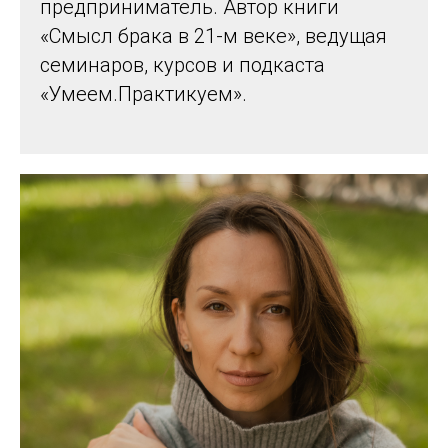
предприниматель. Автор книги
«Смысл брака в 21-м веке», ведущая
семинаров, курсов и подкаста
«Умеем.Практикуем».