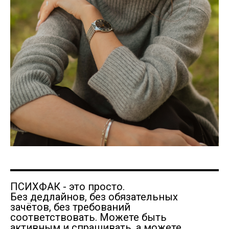
ПСИХФАК - это просто.
Без дедлайнов, без обязательных
зачётов, без требований
соответствовать. Можете быть
активным и спрашивать, а можете