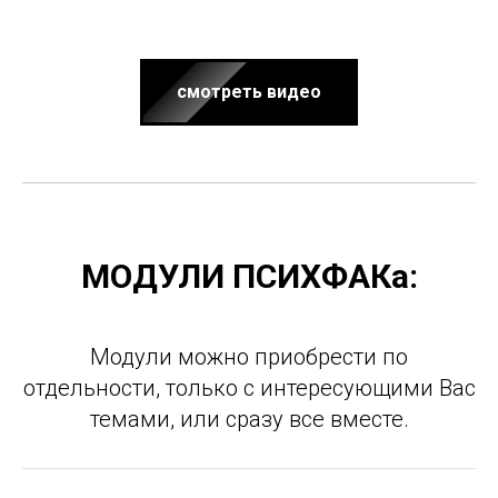
смотреть видео
МОДУЛИ ПСИХФАКа:
Модули можно приобрести по
отдельности, только с интересующими Вас
темами, или сразу все вместе.