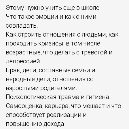
Этому нужно учить еще в школе.
Что такое эмоции и как с ними
совладать.
Как строить отношения с людьми, как
проходить кризисы, в том числе
возрастные, что делать с тревогой и
депрессией.
Брак, дети, составные семьи и
неродные дети, отношения со
взрослыми родителями.
Психологическая травма и гигиена.
Самооценка, карьера, что мешает и что
способствует реализации и
повышению дохода.