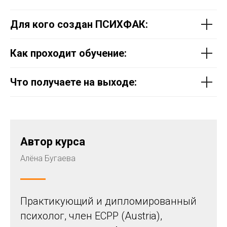
Для кого создан ПСИХФАК:
Как проходит обучение:
Что получаете на выходе:
Автор курса
Алёна Бугаева
Практикующий и дипломированный
психолог, член ECPP (Austria),