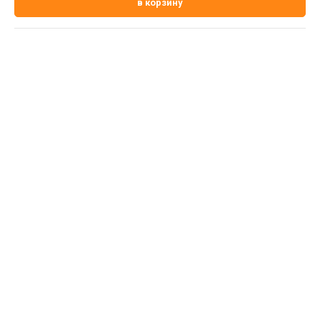
в корзину