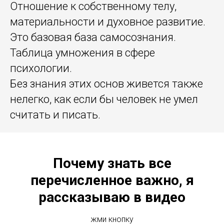
Отношение к собственному телу,
материальности и духовное развитие.
Это базовая база самосознания.
Таблица умножения в сфере
психологии.
Без знания этих основ живется также
нелегко, как если бы человек не умел
считать и писать.
Почему знать все
перечисленное важно, я
рассказываю в видео
жми кнопку