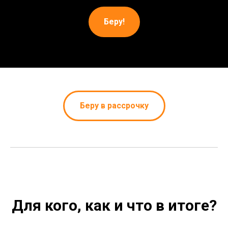
Беру!
Беру в рассрочку
Для кого, как и что в итоге?