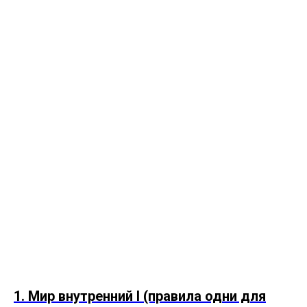
1. Мир внутренний I (правила одни для