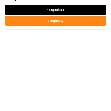
подробнее
в корзину