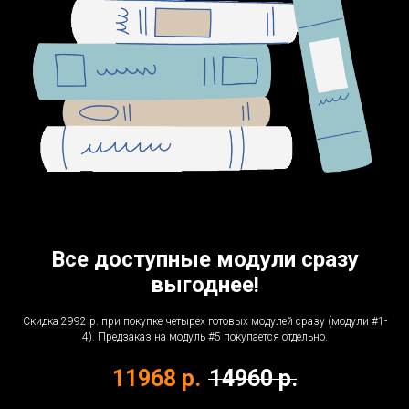
Все доступные модули сразу
выгоднее!
Скидка 2992 р. при покупке четырех готовых модулей сразу (модули #1-
4). Предзаказ на модуль #5 покупается отдельно.
11968
р.
14960
р.