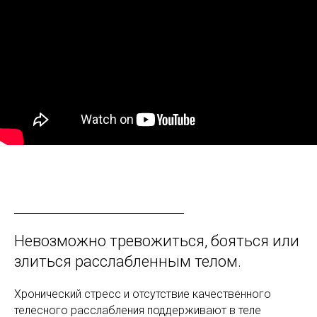
Невозможно тревожиться, бояться или
злиться расслабленным телом.
Хронический стресс и отсутствие качественного
телесного расслабления поддерживают в теле