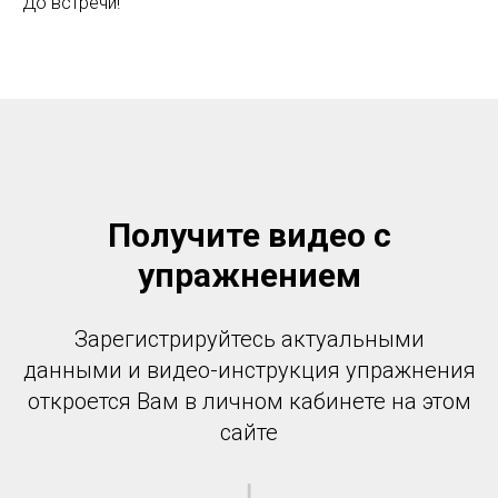
До встречи!
Получите видео с
упражнением
Зарегистрируйтесь актуальными
данными и видео-инструкция упражнения
откроется Вам в личном кабинете на этом
сайте