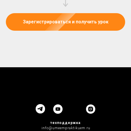
Зарегистрироваться и получить урок
техподдержка
:
info@umeempraktikuem.ru