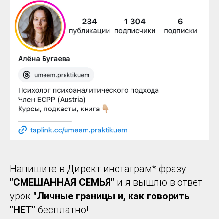
Напишите в Директ инстаграм* фразу
"СМЕШАННАЯ СЕМЬЯ"
и я вышлю в ответ
урок
"Личные границы и, как говорить
"НЕТ"
бесплатно!