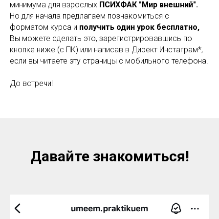
минимума для взрослых
ПСИХФАК "Мир внешний".
Но для начала предлагаем познакомиться с
форматом курса и
получить один урок бесплатно,
Вы можете сделать это, зарегистрировавшись по
кнопке ниже (с ПК) или написав в Директ Инстаграм*,
если вы читаете эту страницы с мобильного телефона.
До встречи!
Давайте знакомиться!