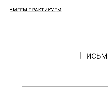
УМЕЕМ.ПРАКТИКУЕМ
Письм