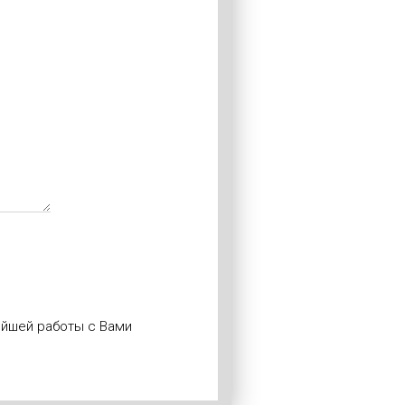
нейшей работы с Вами