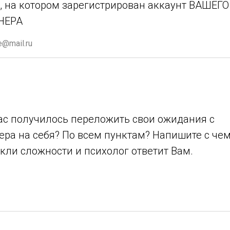
l, на котором зарегистрирован аккаунт ВАШЕГО
НЕРА
Вас получилось переложить свои ожидания с
ера на себя? По всем пунктам? Напишите с че
кли сложности и психолог ответит Вам.