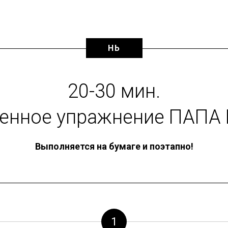
НЬ
20-30 мин.
енное упражнение ПАПА
Выполняется на бумаге и поэтапно!
1