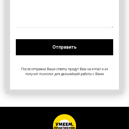
Отправить
После отправки Ваши ответы придут Вам на e-mail и их
получит психолог для дальнейшей работы с Вами