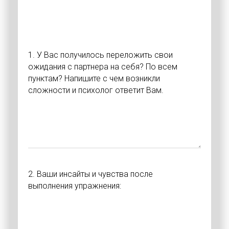
1. У Вас получилось переложить свои
ожидания с партнера на себя? По всем
пунктам? Напишите с чем возникли
сложности и психолог ответит Вам.
2. Ваши инсайты и чувства после
выполнения упражнения: