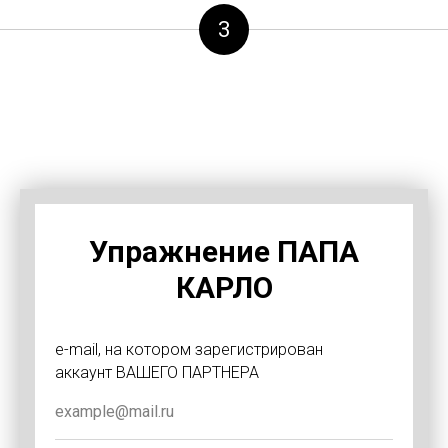
3
Упражнение ПАПА
КАРЛО
e-mail, на котором зарегистрирован
аккаунт ВАШЕГО ПАРТНЕРА