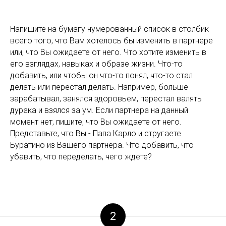
Напишите на бумагу нумерованный список в столбик
всего того, что Вам хотелось бы изменить в партнере
или, что Вы ожидаете от него. Что хотите изменить в
его взглядах, навыках и образе жизни. Что-то
добавить, или чтобы он что-то понял, что-то стал
делать или перестал делать. Например, больше
зарабатывал, занялся здоровьем, перестал валять
дурака и взялся за ум. Если партнера на данный
момент нет, пишите, что Вы ожидаете от него.
Представьте, что Вы - Папа Карло и стругаете
Буратино из Вашего партнера. Что добавить, что
убавить, что переделать, чего ждете?
2