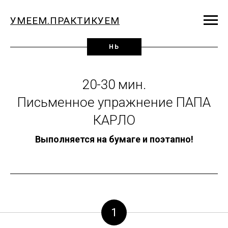
УМЕЕМ.ПРАКТИКУЕМ
НЬ
20-30 мин.
Письменное упражнение ПАПА
КАРЛО
Выполняется на бумаге и поэтапно!
1